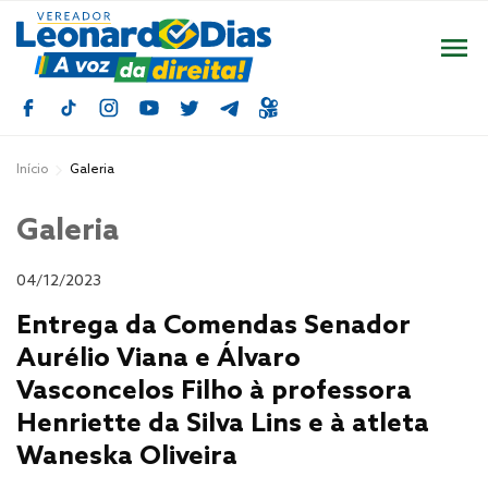
Início
Galeria
Galeria
04/12/2023
Entrega da Comendas Senador
Aurélio Viana e Álvaro
Vasconcelos Filho à professora
Henriette da Silva Lins e à atleta
Waneska Oliveira