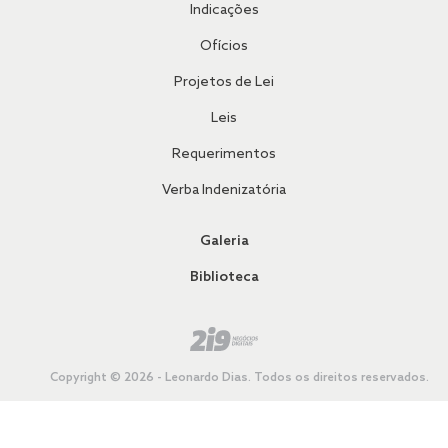
Indicações
Ofícios
Projetos de Lei
Leis
Requerimentos
Verba Indenizatória
Galeria
Biblioteca
Copyright © 2026 - Leonardo Dias. Todos os direitos reservados.