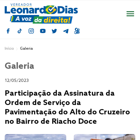
Início
Galeria
Galeria
12/05/2023
Participação da Assinatura da
Ordem de Serviço da
Pavimentação do Alto do Cruzeiro
no Bairro de Riacho Doce