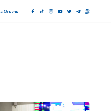
as Ordens