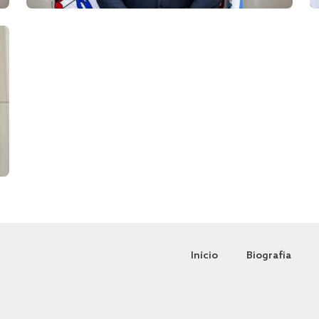
Início
Biografia