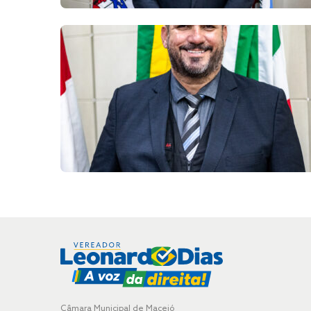
Câmara Municipal de Maceió