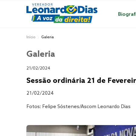
Biograf
Início
Galeria
Galeria
21/02/2024
Sessão ordinária 21 de Feverei
21/02/2024
Fotos: Felipe Sóstenes/Ascom Leonardo Dias