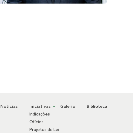
Notícias
Iniciativas
Galeria
Biblioteca
Indicações
Ofícios
Projetos de Lei