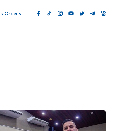
as Ordens