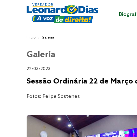
Biograf
Início
Galeria
Galeria
22/03/2023
Sessão Ordinária 22 de Março 
Fotos: Felipe Sostenes