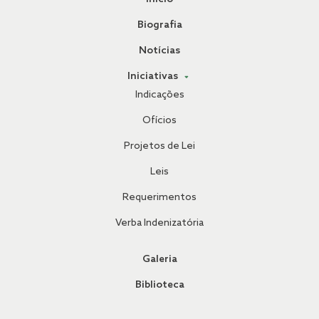
Biografia
Notícias
Iniciativas
Indicações
Ofícios
Projetos de Lei
Leis
Requerimentos
Verba Indenizatória
Galeria
Biblioteca