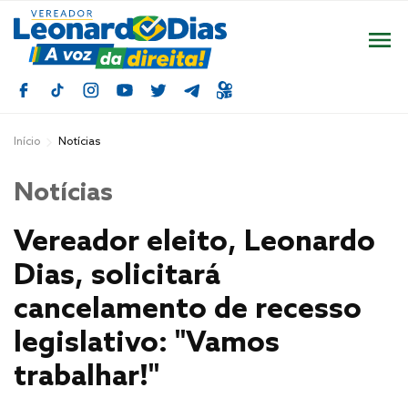
Início
Notícias
Notícias
Vereador eleito, Leonardo
Dias, solicitará
cancelamento de recesso
legislativo: "Vamos
trabalhar!"