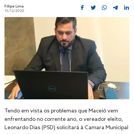
Fillipe Lima
15/12/2020
Tendo em vista os problemas que Maceió vem
enfrentando no corrente ano, o vereador eleito,
Leonardo Dias (PSD) solicitará à Camara Municipal