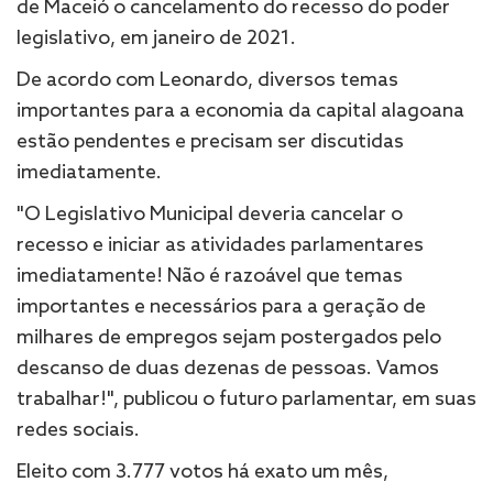
de Maceió o cancelamento do recesso do poder
legislativo, em janeiro de 2021.
De acordo com Leonardo, diversos temas
importantes para a economia da capital alagoana
estão pendentes e precisam ser discutidas
imediatamente.
"O Legislativo Municipal deveria cancelar o
recesso e iniciar as atividades parlamentares
imediatamente! Não é razoável que temas
importantes e necessários para a geração de
milhares de empregos sejam postergados pelo
descanso de duas dezenas de pessoas. Vamos
trabalhar!", publicou o futuro parlamentar, em suas
redes sociais.
Eleito com 3.777 votos há exato um mês,