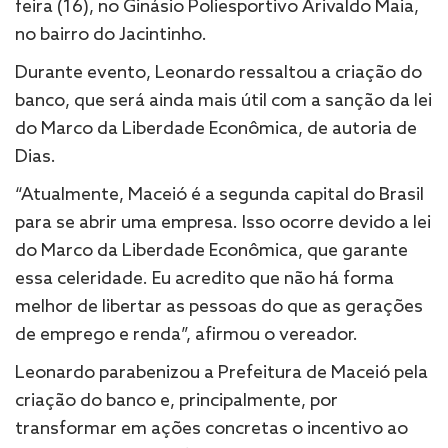
feira (16), no Ginásio Poliesportivo Arivaldo Maia,
no bairro do Jacintinho.
Durante evento, Leonardo ressaltou a criação do
banco, que será ainda mais útil com a sanção da lei
do Marco da Liberdade Econômica, de autoria de
Dias.
“Atualmente, Maceió é a segunda capital do Brasil
para se abrir uma empresa. Isso ocorre devido a lei
do Marco da Liberdade Econômica, que garante
essa celeridade. Eu acredito que não há forma
melhor de libertar as pessoas do que as gerações
de emprego e renda”, afirmou o vereador.
Leonardo parabenizou a Prefeitura de Maceió pela
criação do banco e, principalmente, por
transformar em ações concretas o incentivo ao