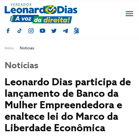
Início
Notícias
Notícias
Leonardo Dias participa de
lançamento de Banco da
Mulher Empreendedora e
enaltece lei do Marco da
Liberdade Econômica