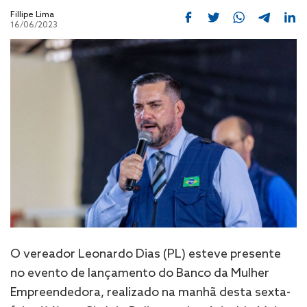
Fillipe Lima
16/06/2023
O vereador Leonardo Dias (PL) esteve presente
no evento de lançamento do Banco da Mulher
Empreendedora, realizado na manhã desta sexta-