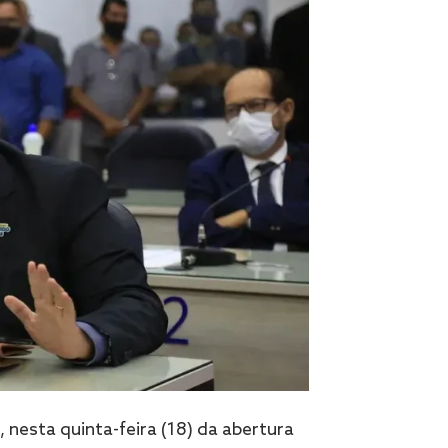
 nesta quinta-feira (18) da abertura