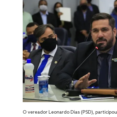
O vereador Leonardo Dias (PSD), participou,