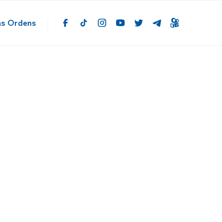
as Ordens