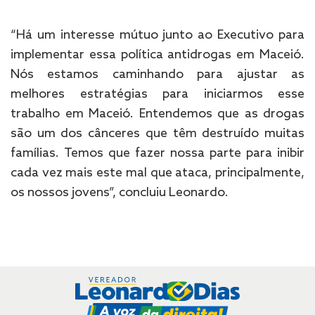
“Há um interesse mútuo junto ao Executivo para
implementar essa política antidrogas em Maceió.
Nós estamos caminhando para ajustar as
melhores estratégias para iniciarmos esse
trabalho em Maceió. Entendemos que as drogas
são um dos cânceres que têm destruído muitas
famílias. Temos que fazer nossa parte para inibir
cada vez mais este mal que ataca, principalmente,
os nossos jovens”, concluiu Leonardo.