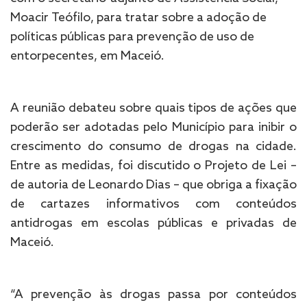
Moacir Teófilo, para tratar sobre a adoção de
políticas públicas para prevenção de uso de
entorpecentes, em Maceió.
A reunião debateu sobre quais tipos de ações que
poderão ser adotadas pelo Município para inibir o
crescimento do consumo de drogas na cidade.
Entre as medidas, foi discutido o Projeto de Lei –
de autoria de Leonardo Dias – que obriga a fixação
de cartazes informativos com conteúdos
antidrogas em escolas públicas e privadas de
Maceió.
“A prevenção às drogas passa por conteúdos