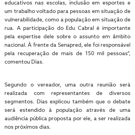
educativos nas escolas, inclusão em esportes e
um trabalho voltado para pessoas em situação de
vulnerabilidade, como a população em situação de
rua. A participação do Edu Cabral é importante
pela expertise dele sobre o assunto em âmbito
nacional. À frente da Senapred, ele foi responsável
pela recuperação de mais de 150 mil pessoas”,
comentou Dias.
Segundo o vereador, uma outra reunião será
realizada com representantes de diversos
segmentos. Dias explicou também que o debate
será estendido à população através de uma
audiência pública proposta por ele, a ser realizada
nos próximos dias.