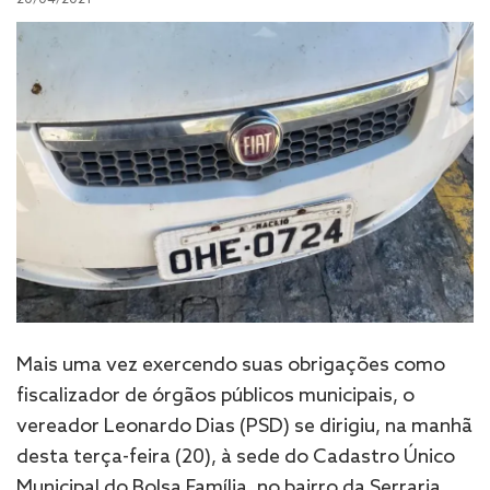
Mais uma vez exercendo suas obrigações como
fiscalizador de órgãos públicos municipais, o
vereador Leonardo Dias (PSD) se dirigiu, na manhã
desta terça-feira (20), à sede do Cadastro Único
Municipal do Bolsa Família, no bairro da Serraria,