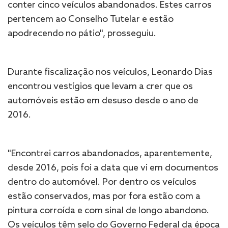
conter cinco veículos abandonados. Estes carros
pertencem ao Conselho Tutelar e estão
apodrecendo no pátio", prosseguiu.
Durante fiscalização nos veículos, Leonardo Dias
encontrou vestígios que levam a crer que os
automóveis estão em desuso desde o ano de
2016.
"Encontrei carros abandonados, aparentemente,
desde 2016, pois foi a data que vi em documentos
dentro do automóvel. Por dentro os veículos
estão conservados, mas por fora estão com a
pintura corroída e com sinal de longo abandono.
Os veículos têm selo do Governo Federal da época