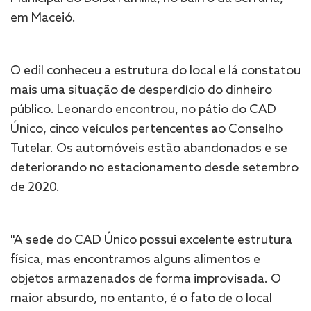
em Maceió.
O edil conheceu a estrutura do local e lá constatou
mais uma situação de desperdício do dinheiro
público. Leonardo encontrou, no pátio do CAD
Único, cinco veículos pertencentes ao Conselho
Tutelar. Os automóveis estão abandonados e se
deteriorando no estacionamento desde setembro
de 2020.
"A sede do CAD Único possui excelente estrutura
física, mas encontramos alguns alimentos e
objetos armazenados de forma improvisada. O
maior absurdo, no entanto, é o fato de o local