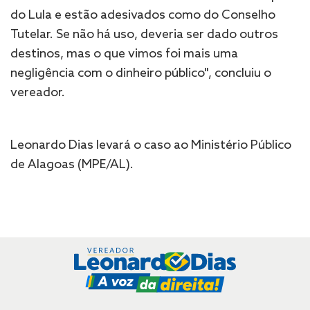
do Lula e estão adesivados como do Conselho
Tutelar. Se não há uso, deveria ser dado outros
destinos, mas o que vimos foi mais uma
negligência com o dinheiro público", concluiu o
vereador.
Leonardo Dias levará o caso ao Ministério Público
de Alagoas (MPE/AL).