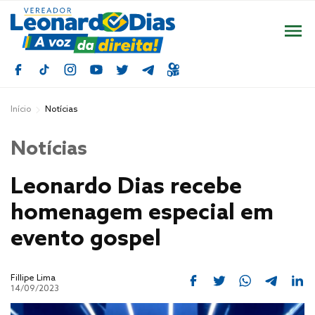
Início
Notícias
Notícias
Leonardo Dias recebe
homenagem especial em
evento gospel
Fillipe Lima
14/09/2023