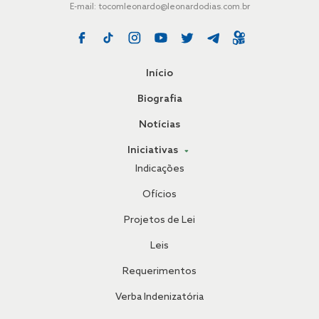
E-mail:
tocomleonardo@leonardodias.com.br
Início
Biografia
Notícias
Iniciativas
Indicações
Ofícios
Projetos de Lei
Leis
Requerimentos
Verba Indenizatória