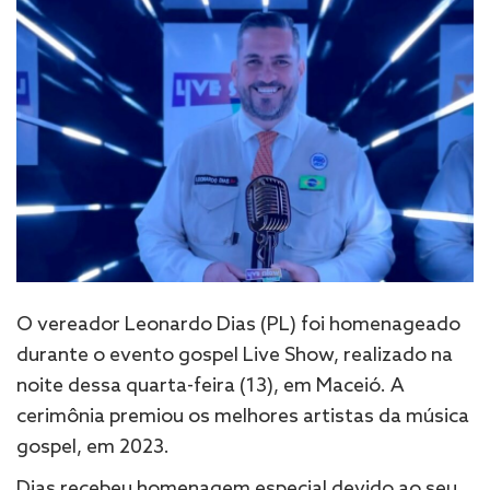
O vereador Leonardo Dias (PL) foi homenageado
durante o evento gospel Live Show, realizado na
noite dessa quarta-feira (13), em Maceió. A
cerimônia premiou os melhores artistas da música
gospel, em 2023.
Dias recebeu homenagem especial devido ao seu