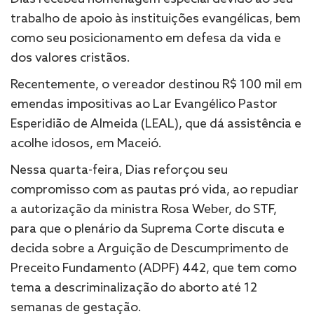
trabalho de apoio às instituições evangélicas, bem
como seu posicionamento em defesa da vida e
dos valores cristãos.
Recentemente, o vereador destinou R$ 100 mil em
emendas impositivas ao Lar Evangélico Pastor
Esperidião de Almeida (LEAL), que dá assistência e
acolhe idosos, em Maceió.
Nessa quarta-feira, Dias reforçou seu
compromisso com as pautas pró vida, ao repudiar
a autorização da ministra Rosa Weber, do STF,
para que o plenário da Suprema Corte discuta e
decida sobre a Arguição de Descumprimento de
Preceito Fundamento (ADPF) 442, que tem como
tema a descriminalização do aborto até 12
semanas de gestação.