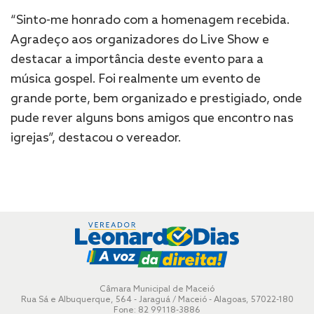
“Sinto-me honrado com a homenagem recebida.
Agradeço aos organizadores do Live Show e
destacar a importância deste evento para a
música gospel. Foi realmente um evento de
grande porte, bem organizado e prestigiado, onde
pude rever alguns bons amigos que encontro nas
igrejas”, destacou o vereador.
Câmara Municipal de Maceió
Rua Sá e Albuquerque, 564 - Jaraguá / Maceió - Alagoas, 57022-180
Fone: 82 99118-3886