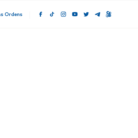
as Ordens