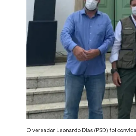
O vereador Leonardo Dias (PSD) foi convida