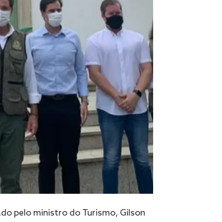
do pelo ministro do Turismo, Gilson